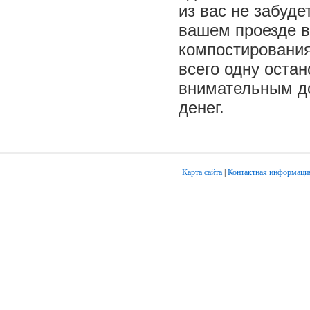
из вас не забуде
вашем проезде в
компостирования
всего одну остан
внимательным до
денег.
Карта сайта
|
Контактная информаци