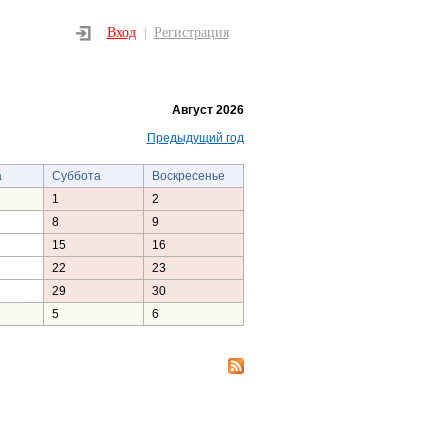
Вход
Регистрация
|
Август 2026
Предыдущий год
а
Суббота
Воскресенье
1
2
8
9
15
16
22
23
29
30
5
6