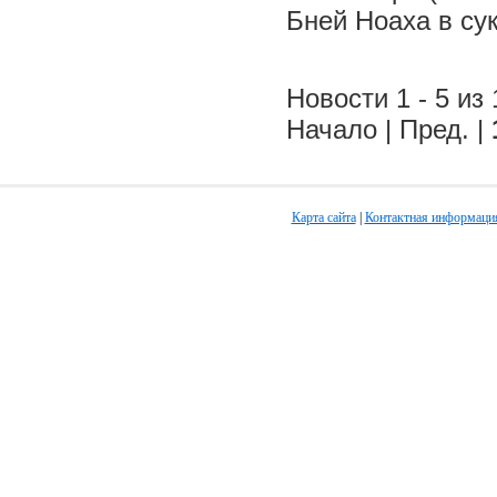
Бней Ноаха в су
Новости 1 - 5 из 
Начало | Пред. |
Карта сайта
|
Контактная информаци