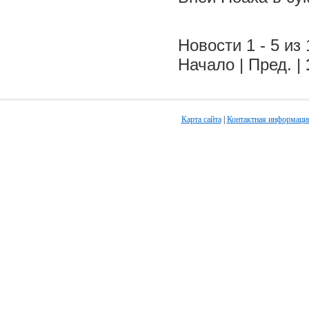
Новости 1 - 5 из 
Начало | Пред. |
Карта сайта
|
Контактная информаци