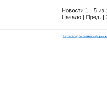
Новости 1 - 5 из 
Начало | Пред. |
Карта сайта
|
Контактная информаци