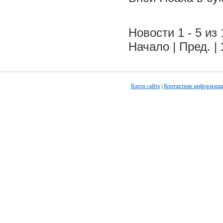
Новости 1 - 5 из 
Начало | Пред. |
Карта сайта
|
Контактная информаци