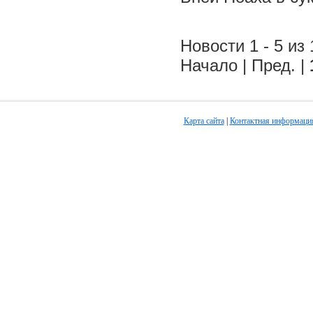
Новости 1 - 5 из 
Начало | Пред. |
Карта сайта
|
Контактная информаци