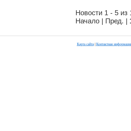
Новости 1 - 5 из 
Начало | Пред. |
Карта сайта
|
Контактная информаци