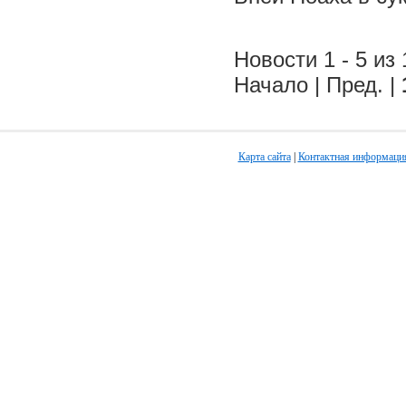
Новости 1 - 5 из 
Начало | Пред. |
Карта сайта
|
Контактная информаци