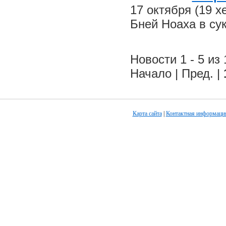
17 октября (19 
Бней Ноаха в су
Новости 1 - 5 из 
Начало | Пред. |
Карта сайта
|
Контактная информаци