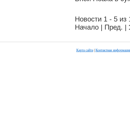
Новости 1 - 5 из 
Начало | Пред. |
Карта сайта
|
Контактная информаци