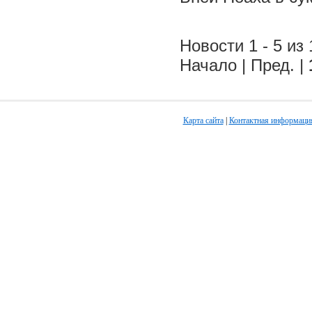
Новости 1 - 5 из 
Начало | Пред. |
Карта сайта
|
Контактная информаци