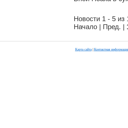
Новости 1 - 5 из 
Начало | Пред. |
Карта сайта
|
Контактная информаци