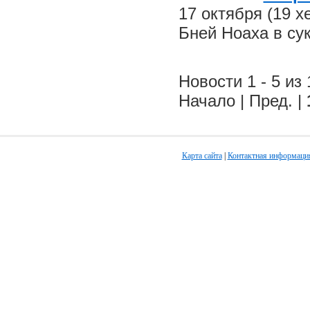
17 октября (19 
Бней Ноаха в су
Новости 1 - 5 из 
Начало | Пред. |
Карта сайта
|
Контактная информаци