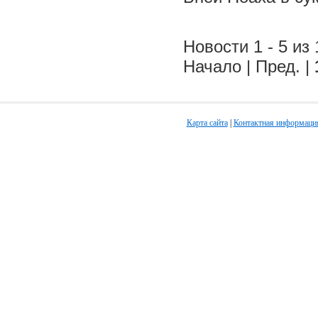
Новости 1 - 5 из 
Начало | Пред. |
Карта сайта
|
Контактная информаци