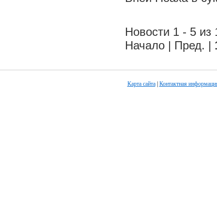
Новости 1 - 5 из 
Начало | Пред. |
Карта сайта
|
Контактная информаци