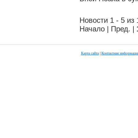
Новости 1 - 5 из 
Начало | Пред. |
Карта сайта
|
Контактная информаци