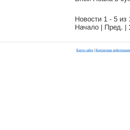
Новости 1 - 5 из 
Начало | Пред. |
Карта сайта
|
Контактная информаци