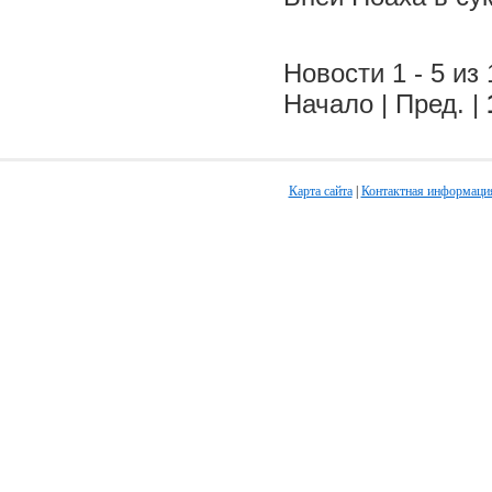
Новости 1 - 5 из 
Начало | Пред. |
Карта сайта
|
Контактная информаци