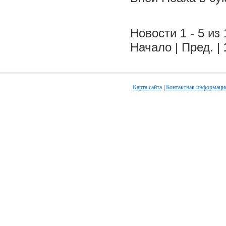
Новости 1 - 5 из 
Начало | Пред. |
Карта сайта
|
Контактная информаци