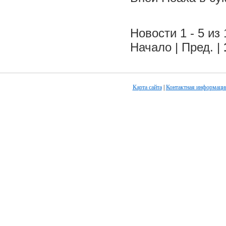
Новости 1 - 5 из 
Начало | Пред. |
Карта сайта
|
Контактная информаци