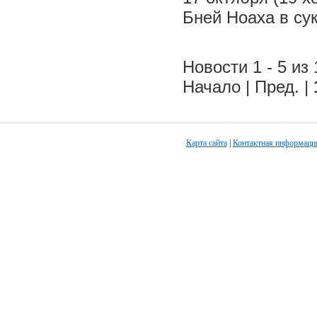
Бней Ноаха в су
Новости 1 - 5 из 
Начало | Пред. |
Карта сайта
|
Контактная информаци