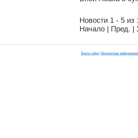
Новости 1 - 5 из 
Начало | Пред. |
Карта сайта
|
Контактная информаци