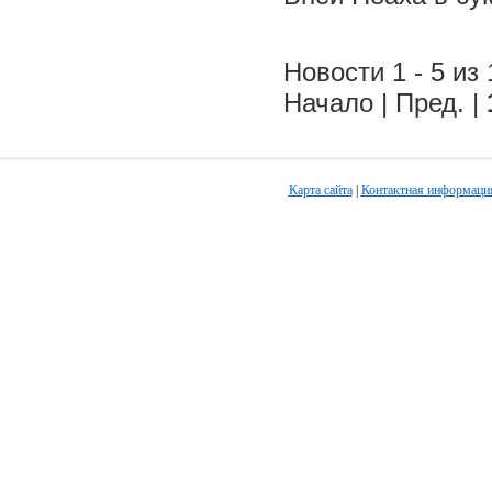
Новости 1 - 5 из 
Начало | Пред. |
Карта сайта
|
Контактная информаци