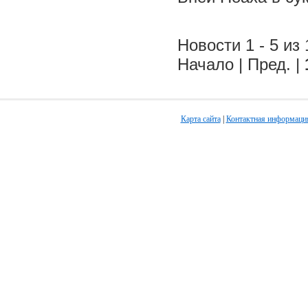
Новости 1 - 5 из 
Начало | Пред. |
Карта сайта
|
Контактная информаци