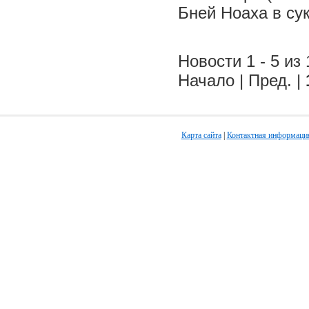
Бней Ноаха в су
Новости 1 - 5 из 
Начало | Пред. |
Карта сайта
|
Контактная информаци