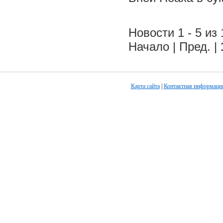
Новости 1 - 5 из 
Начало | Пред. |
Карта сайта
|
Контактная информаци