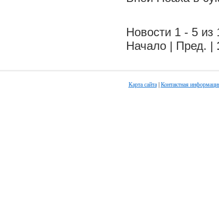
Новости 1 - 5 из 
Начало | Пред. |
Карта сайта
|
Контактная информаци