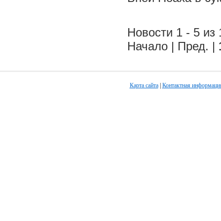
Новости 1 - 5 из 
Начало | Пред. |
Карта сайта
|
Контактная информаци