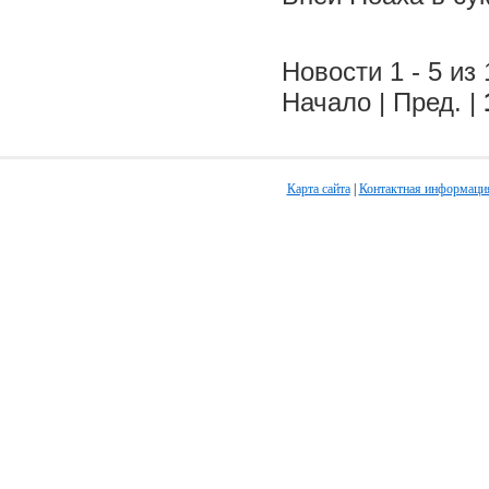
Новости 1 - 5 из 
Начало | Пред. |
Карта сайта
|
Контактная информаци