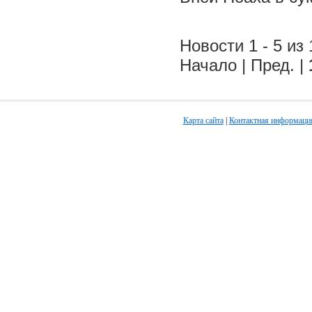
Новости 1 - 5 из 
Начало | Пред. |
Карта сайта
|
Контактная информаци