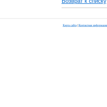
Возврат к списку
Карта сайта
|
Контактная информаци