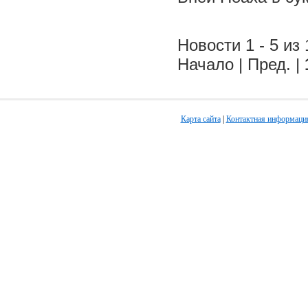
Новости 1 - 5 из 
Начало | Пред. |
Карта сайта
|
Контактная информаци