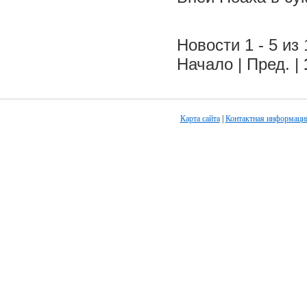
Новости 1 - 5 из 
Начало | Пред. |
Карта сайта
|
Контактная информаци