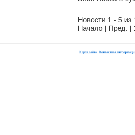
Новости 1 - 5 из 
Начало | Пред. |
Карта сайта
|
Контактная информаци