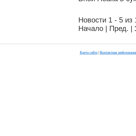
Новости 1 - 5 из 
Начало | Пред. |
Карта сайта
|
Контактная информаци