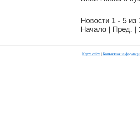
Новости 1 - 5 из 
Начало | Пред. |
Карта сайта
|
Контактная информаци