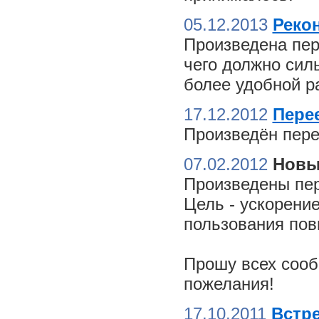
05.12.2013
Реко
Произведена пер
чего должно сил
более удобной ра
17.12.2012
Пере
Произведён пере
07.02.2012
Новы
Произведены пер
Цель - ускорение
пользования пов
Прошу всех сооб
пожелания!
17.10.2011
Встре