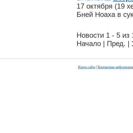
17 октября (19 
Бней Ноаха в су
Новости 1 - 5 из 
Начало | Пред. |
Карта сайта
|
Контактная информаци