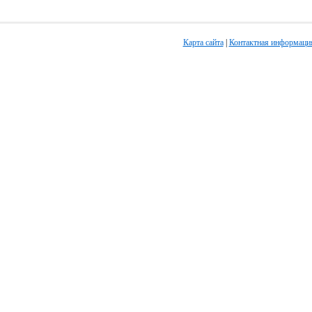
Карта сайта
|
Контактная информаци