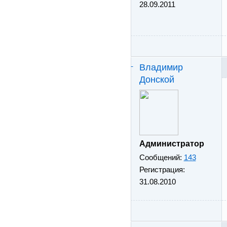
28.09.2011
Владимир
Донской
Администратор
Сообщений:
143
Регистрация:
31.08.2010