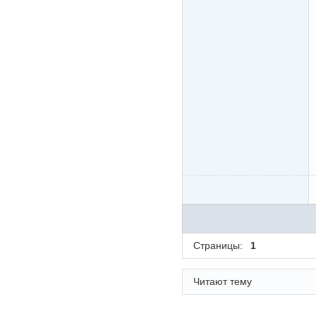
Страницы:
1
Читают тему