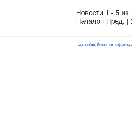
Новости 1 - 5 из 
Начало | Пред. |
Карта сайта
|
Контактная информаци