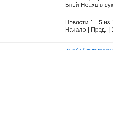
Бней Ноаха в су
Новости 1 - 5 из 
Начало | Пред. |
Карта сайта
|
Контактная информаци