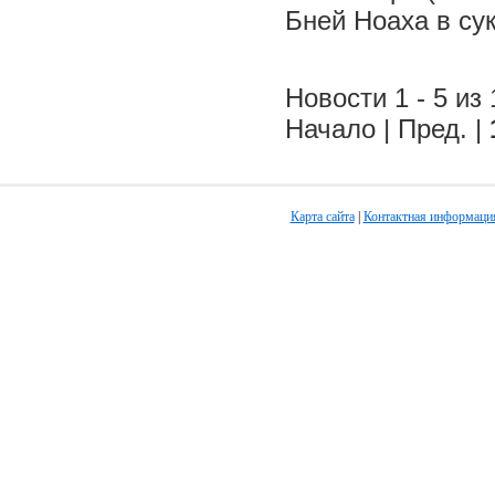
Бней Ноаха в су
Новости 1 - 5 из 
Начало | Пред. |
Карта сайта
|
Контактная информаци