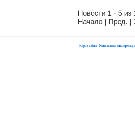
Новости 1 - 5 из 
Начало | Пред. |
Карта сайта
|
Контактная информаци