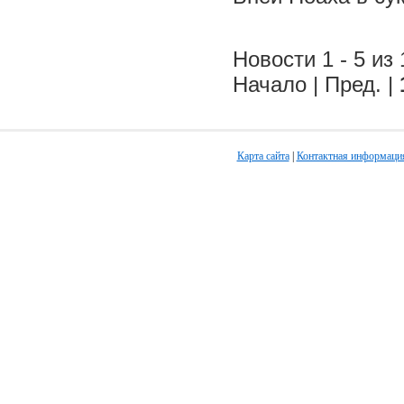
Новости 1 - 5 из 
Начало | Пред. |
Карта сайта
|
Контактная информаци