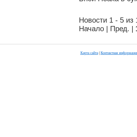
Новости 1 - 5 из 
Начало | Пред. |
Карта сайта
|
Контактная информаци