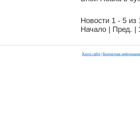
Новости 1 - 5 из 
Начало | Пред. |
Карта сайта
|
Контактная информаци