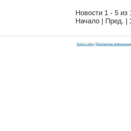
Новости 1 - 5 из 
Начало | Пред. |
Карта сайта
|
Контактная информаци