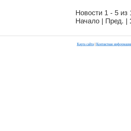
Новости 1 - 5 из 
Начало | Пред. |
Карта сайта
|
Контактная информаци