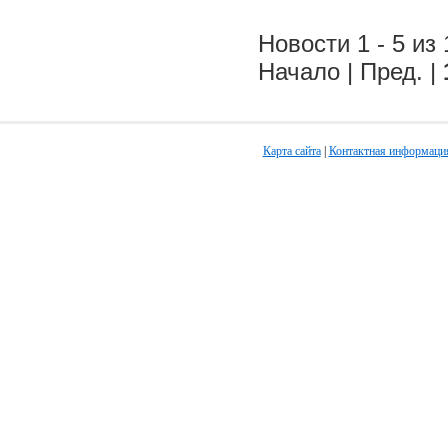
Новости 1 - 5 из 
Начало | Пред. |
Карта сайта
|
Контактная информаци